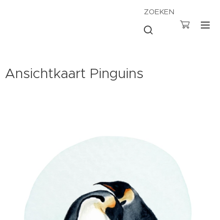
ZOEKEN
Ansichtkaart Pinguins