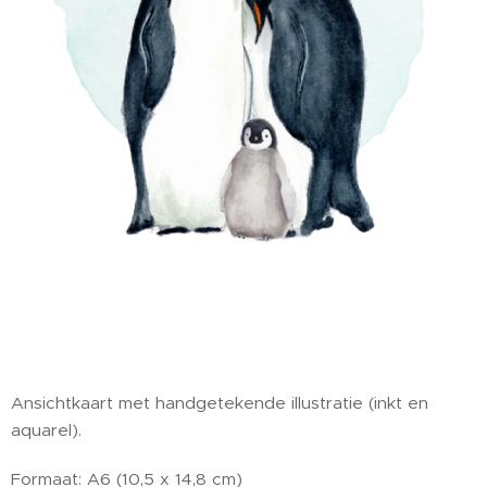
Ansichtkaart met handgetekende illustratie (inkt en
aquarel).
Formaat: A6 (10,5 x 14,8 cm)