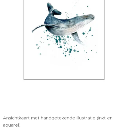
Ansichtkaart met handgetekende illustratie (inkt en
aquarel).