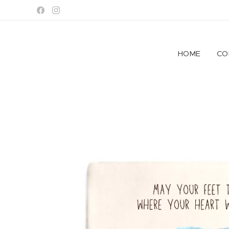
HOME
CO