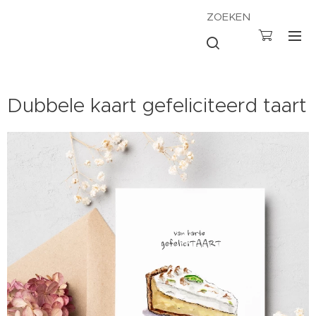
ZOEKEN
Dubbele kaart gefeliciteerd taart