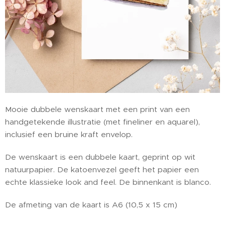
Mooie dubbele wenskaart met een print van een
handgetekende illustratie (met fineliner en aquarel),
inclusief een bruine kraft envelop.
De wenskaart is een dubbele kaart, geprint op wit
natuurpapier. De katoenvezel geeft het papier een
echte klassieke look and feel. De binnenkant is blanco.
De afmeting van de kaart is A6 (10,5 x 15 cm)