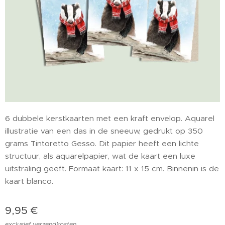
6 dubbele kerstkaarten met een kraft envelop. Aquarel
illustratie van een das in de sneeuw, gedrukt op 350
grams Tintoretto Gesso. Dit papier heeft een lichte
structuur, als aquarelpapier, wat de kaart een luxe
uitstraling geeft. Formaat kaart: 11 x 15 cm. Binnenin is de
kaart blanco.
9,95
€
exclusief verzendkosten