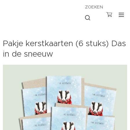
ZOEKEN
Pakje kerstkaarten (6 stuks) Das
in de sneeuw