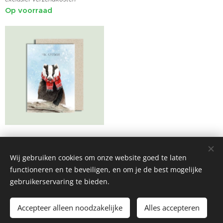
Op voorraad
Wij gebruiken cookies om onze website goed te laten
functioneren en te beveiligen, en om je de best mogelijke
Mogelijk gemaakt door
Webnode
Cookies
gebruikerservaring te bieden.
Toevoegen aan de winkelwagen
Accepteer alleen noodzakelijke
Alles accepteren