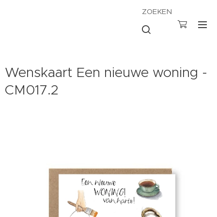
ZOEKEN
Wenskaart Een nieuwe woning -
CM017.2