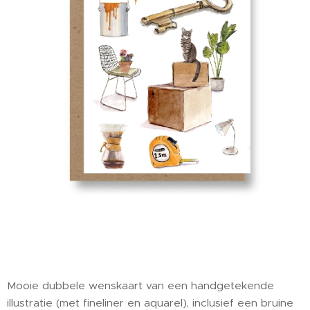
Mooie dubbele wenskaart van een handgetekende
illustratie (met fineliner en aquarel), inclusief een bruine