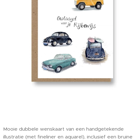
Mooie dubbele wenskaart van een handgetekende
illustratie (met fineliner en aquarel), inclusief een bruine