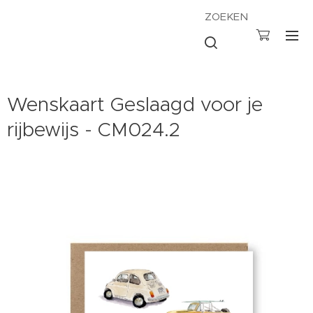
ZOEKEN
Wenskaart Geslaagd voor je
rijbewijs - CM024.2