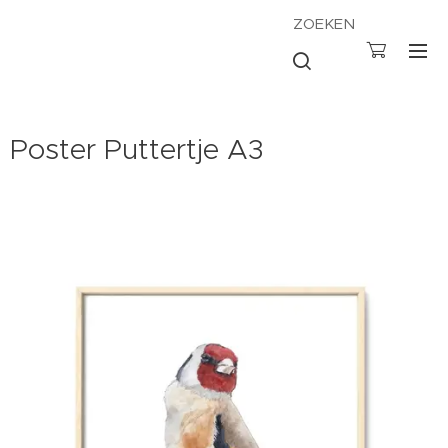
ZOEKEN
Poster Puttertje A3