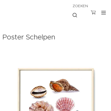
ZOEKEN
Poster Schelpen