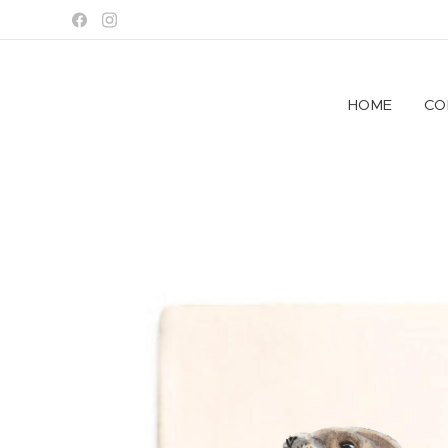
HOME
CO