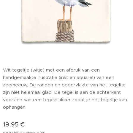
Wit tegeltje (witje) met een afdruk van een
handgemaakte illustratie (inkt en aquarel) van een
zeemeeuw. De randen en oppervlakte van het tegeltje
zijn niet helemaal glad. De tegel is aan de achterkant
voorzien van een tegelplakker zodat je het tegeltje kan
ophangen.
19,95
€
exclusief verzendkosten