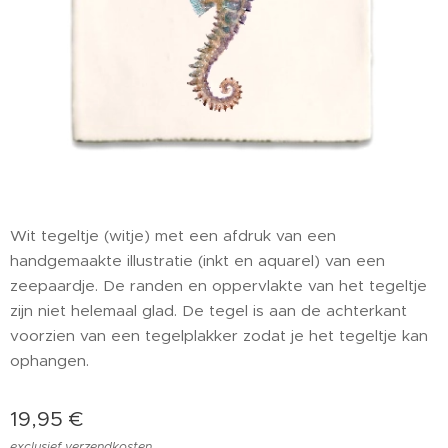
Wit tegeltje (witje) met een afdruk van een
handgemaakte illustratie (inkt en aquarel) van een
zeepaardje. De randen en oppervlakte van het tegeltje
zijn niet helemaal glad. De tegel is aan de achterkant
voorzien van een tegelplakker zodat je het tegeltje kan
ophangen.
19,95
€
exclusief verzendkosten